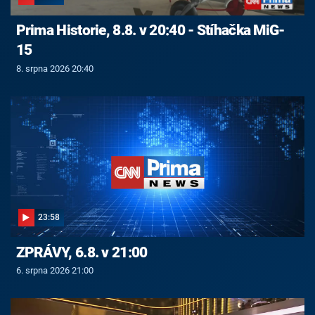
Prima Historie, 8.8. v 20:40 - Stíhačka MiG-
15
8. srpna 2026 20:40
23:58
ZPRÁVY, 6.8. v 21:00
6. srpna 2026 21:00