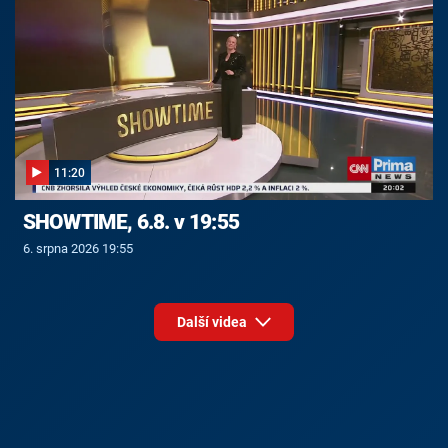
11:20
SHOWTIME, 6.8. v 19:55
6. srpna 2026 19:55
Další videa