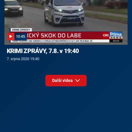
10:45
KRIMI ZPRÁVY, 7.8. v 19:40
7. srpna 2026 19:40
Další videa