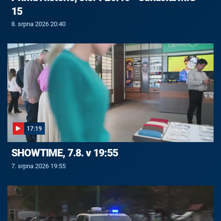
15
8. srpna 2026 20:40
17:19
SHOWTIME, 7.8. v 19:55
7. srpna 2026 19:55