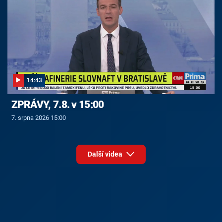
14:43
ZPRÁVY, 7.8. v 15:00
7. srpna 2026 15:00
Další videa