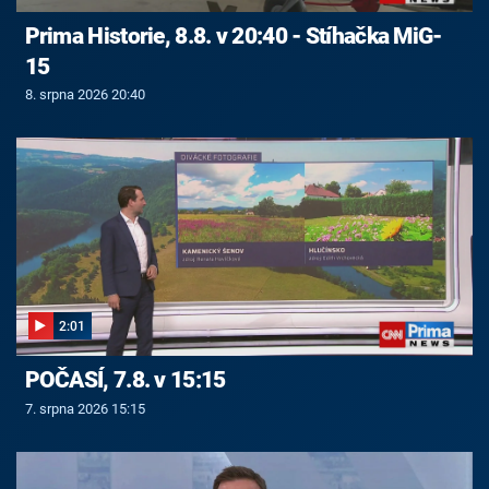
Prima Historie, 8.8. v 20:40 - Stíhačka MiG-
15
8. srpna 2026 20:40
2:01
POČASÍ, 7.8. v 15:15
7. srpna 2026 15:15