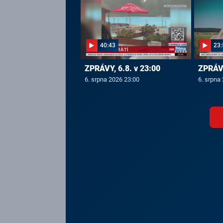
40:43
23:
ZPRÁVY, 6.8. v 23:00
ZPRÁVY
6. srpna 2026 23:00
6. srpna