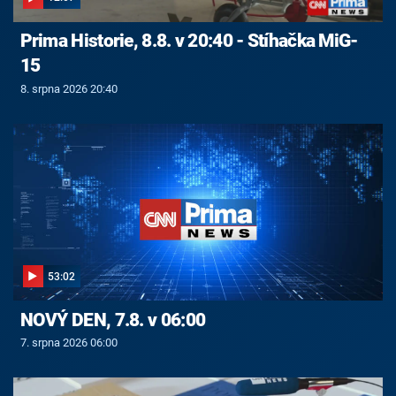
Prima Historie, 8.8. v 20:40 - Stíhačka MiG-
15
8. srpna 2026 20:40
53:02
NOVÝ DEN, 7.8. v 06:00
7. srpna 2026 06:00