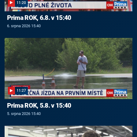
11:20
Prima ROK, 6.8. v 15:40
6. srpna 2026 15:40
11:27
Prima ROK, 5.8. v 15:40
5. srpna 2026 15:40