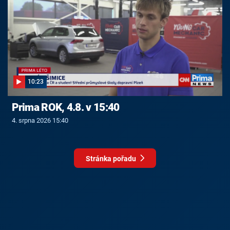
10:23
Prima ROK, 4.8. v 15:40
4. srpna 2026 15:40
Stránka pořadu