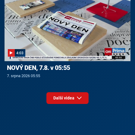
4:03
NOVÝ DEN, 7.8. v 05:55
7. srpna 2026 05:55
Další videa