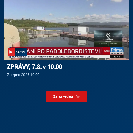
56:39
ZPRÁVY, 7.8. v 10:00
7. srpna 2026 10:00
Další videa