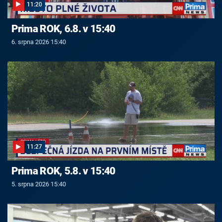
11:20
Prima ROK, 6.8. v 15:40
6. srpna 2026 15:40
11:27
Prima ROK, 5.8. v 15:40
5. srpna 2026 15:40