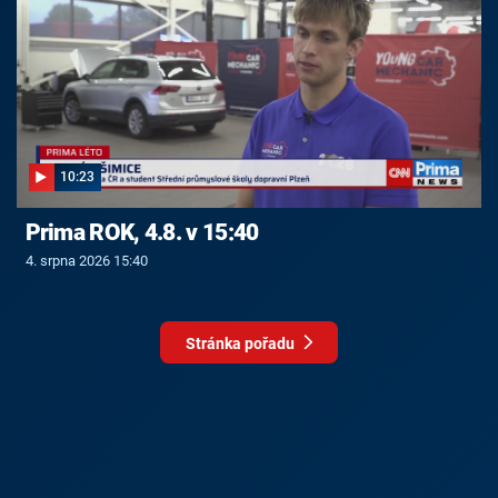
10:23
Prima ROK, 4.8. v 15:40
4. srpna 2026 15:40
Stránka pořadu