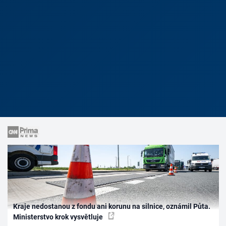
Kraje nedostanou z fondu ani korunu na silnice, oznámil Půta.
Ministerstvo krok vysvětluje