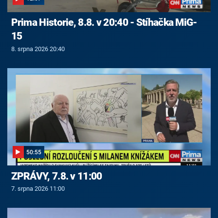
Prima Historie, 8.8. v 20:40 - Stíhačka MiG-
15
8. srpna 2026 20:40
50:55
ZPRÁVY, 7.8. v 11:00
7. srpna 2026 11:00