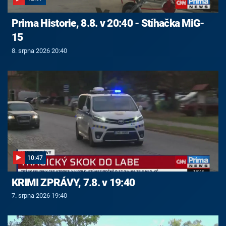
Prima Historie, 8.8. v 20:40 - Stíhačka MiG-
15
8. srpna 2026 20:40
10:47
KRIMI ZPRÁVY, 7.8. v 19:40
7. srpna 2026 19:40