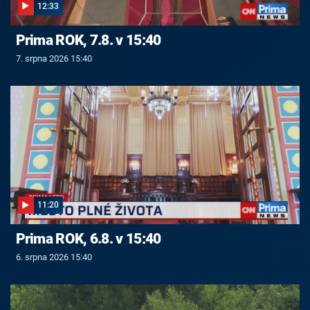
12:33
Prima ROK, 7.8. v 15:40
7. srpna 2026 15:40
11:20
Prima ROK, 6.8. v 15:40
6. srpna 2026 15:40