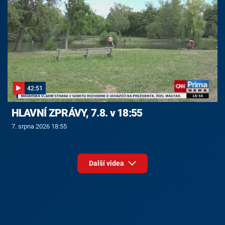
42:51
HLAVNÍ ZPRÁVY, 7.8. v 18:55
7. srpna 2026 18:55
Další videa