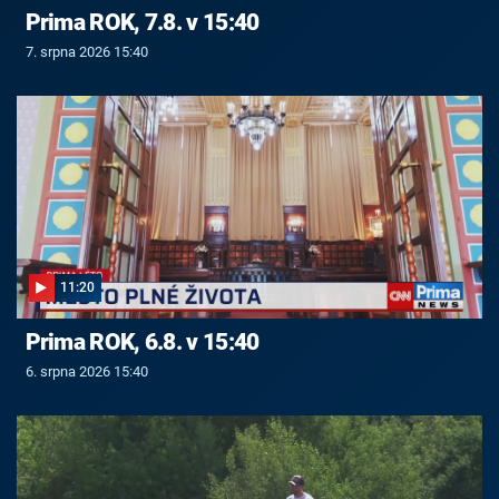
Prima ROK, 7.8. v 15:40
7. srpna 2026 15:40
11:20
Prima ROK, 6.8. v 15:40
6. srpna 2026 15:40