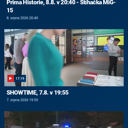
Prima Historie, 8.8. v 20:40 - Stíhačka MiG-
15
8. srpna 2026 20:40
17:19
SHOWTIME, 7.8. v 19:55
7. srpna 2026 19:55