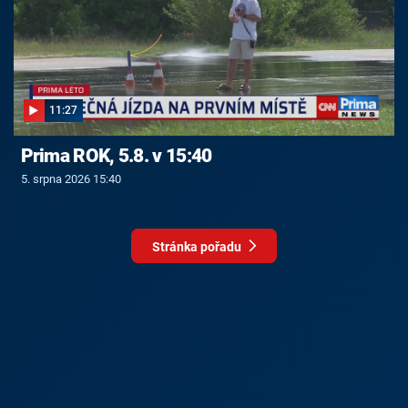
11:27
Prima ROK, 5.8. v 15:40
5. srpna 2026 15:40
Stránka pořadu