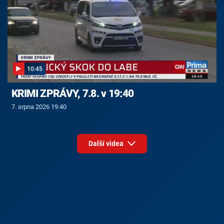
10:45
KRIMI ZPRÁVY, 7.8. v 19:40
7. srpna 2026 19:40
Další videa