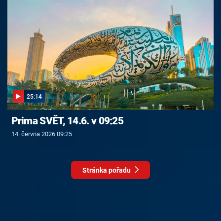
25:14
Prima SVĚT, 14.6. v 09:25
14. června 2026 09:25
Stránka pořadu