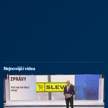
Nejnovější videa