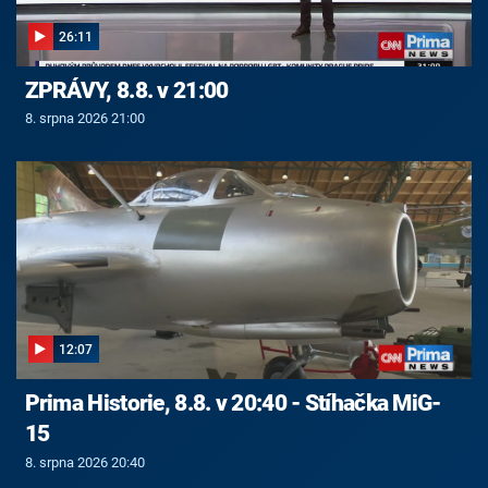
26:11
ZPRÁVY, 8.8. v 21:00
8. srpna 2026 21:00
12:07
Prima Historie, 8.8. v 20:40 - Stíhačka MiG-
15
8. srpna 2026 20:40