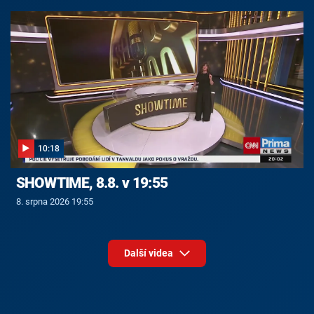
10:18
SHOWTIME, 8.8. v 19:55
8. srpna 2026 19:55
Další videa