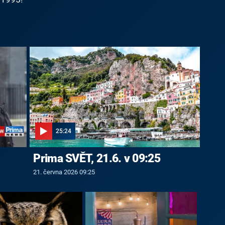
25:24
Prima SVĚT, 21.6. v 09:25
21. června 2026 09:25