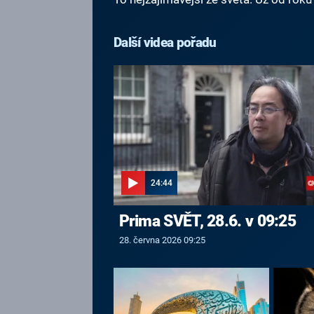
Další videa pořadu
24:44
Prima SVĚT, 28.6. v 09:25
28. června 2026 09:25