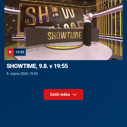
10:59
SHOWTIME, 9.8. v 19:55
9. srpna 2026 19:55
Další videa