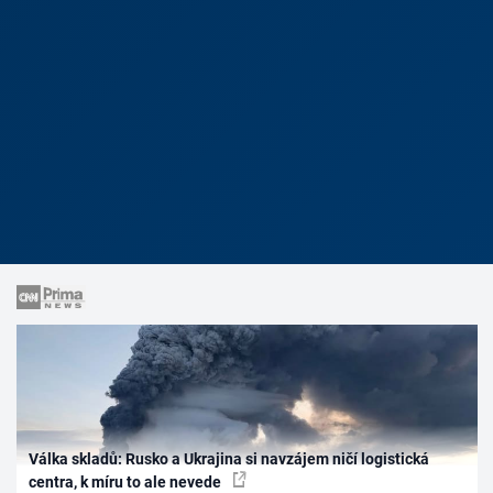
Válka skladů: Rusko a Ukrajina si navzájem ničí logistická
centra, k míru to ale nevede