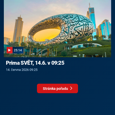
25:14
Prima SVĚT, 14.6. v 09:25
14. června 2026 09:25
Stránka pořadu