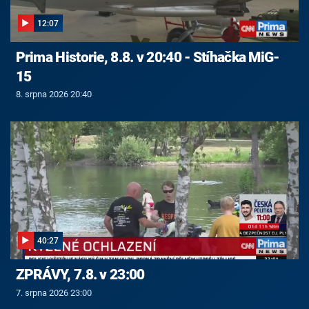
12:07
Prima Historie, 8.8. v 20:40 - Stíhačka MiG-
15
8. srpna 2026 20:40
40:27
ZPRÁVY, 7.8. v 23:00
7. srpna 2026 23:00