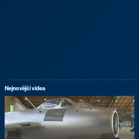
Nejnovější videa