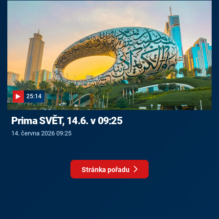
25:14
Prima SVĚT, 14.6. v 09:25
14. června 2026 09:25
Stránka pořadu