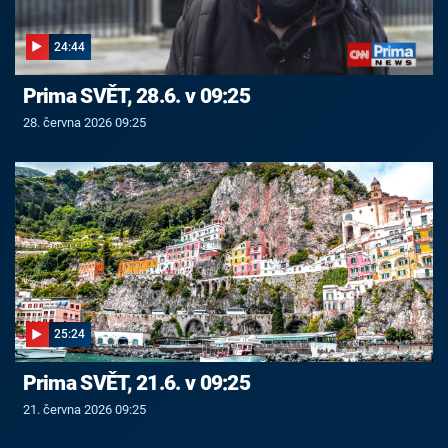
24:44
Prima SVĚT, 28.6. v 09:25
28. června 2026 09:25
25:24
Prima SVĚT, 21.6. v 09:25
21. června 2026 09:25