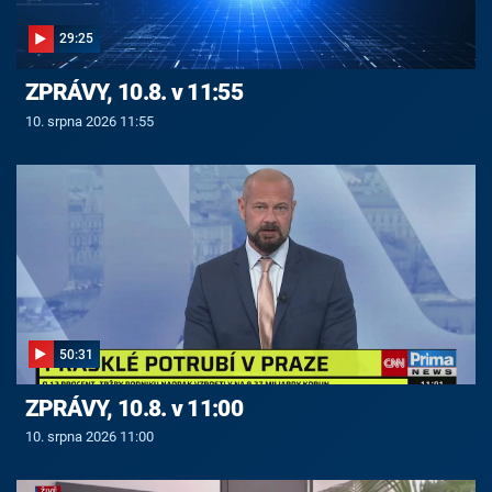
29:25
ZPRÁVY, 10.8. v 11:55
10. srpna 2026 11:55
50:31
ZPRÁVY, 10.8. v 11:00
10. srpna 2026 11:00