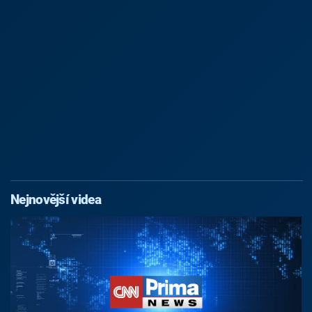
Nejnovější videa