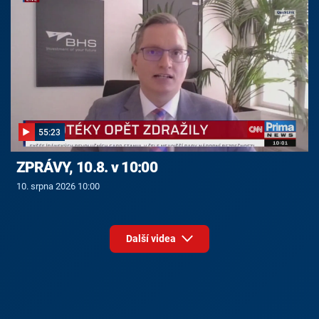
55:23
ZPRÁVY, 10.8. v 10:00
10. srpna 2026 10:00
Další videa