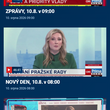
ZPRÁVY, 10.8. v 09:00
10. srpna 2026 09:00
46:41
NOVÝ DEN, 10.8. v 08:00
10. srpna 2026 08:00