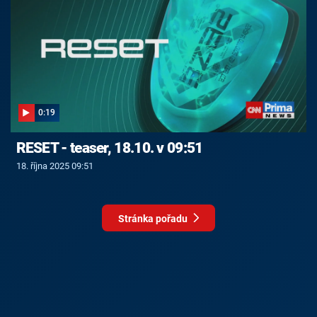
0:19
RESET - teaser, 18.10. v 09:51
18. října 2025 09:51
Stránka pořadu