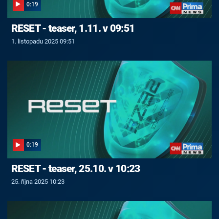
0:19
RESET - teaser, 1.11. v 09:51
1. listopadu 2025 09:51
0:19
RESET - teaser, 25.10. v 10:23
25. října 2025 10:23