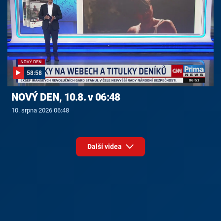
58:58
NOVÝ DEN, 10.8. v 06:48
10. srpna 2026 06:48
Další videa