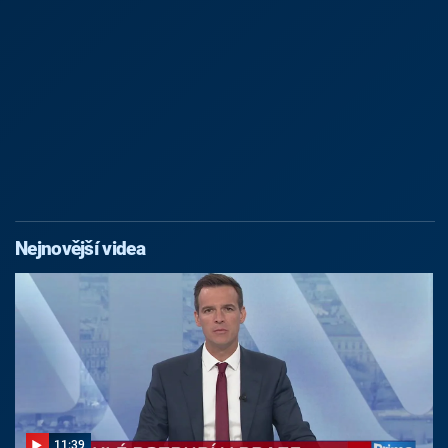
Nejnovější videa
11:39