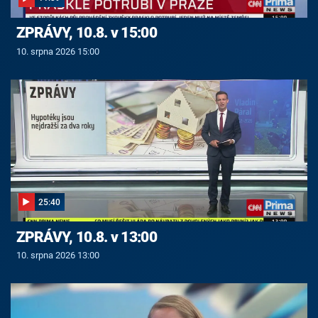
ZPRÁVY, 10.8. v 15:00
10. srpna 2026 15:00
25:40
ZPRÁVY, 10.8. v 13:00
10. srpna 2026 13:00