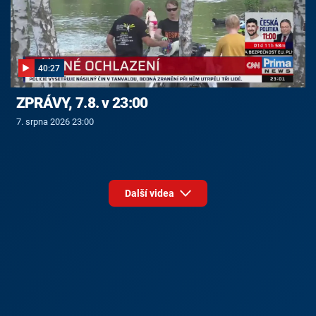
40:27
ZPRÁVY, 7.8. v 23:00
7. srpna 2026 23:00
Další videa