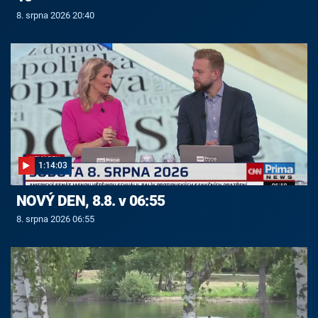
8. srpna 2026 20:40
1:14:03
NOVÝ DEN, 8.8. v 06:55
8. srpna 2026 06:55