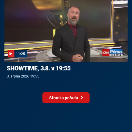
11:25
SHOWTIME, 3.8. v 19:55
3. srpna 2026 19:55
Stránka pořadu