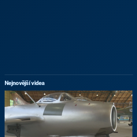
Nejnovější videa