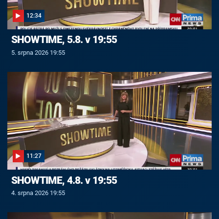
12:34
SHOWTIME, 5.8. v 19:55
5. srpna 2026 19:55
11:27
SHOWTIME, 4.8. v 19:55
4. srpna 2026 19:55