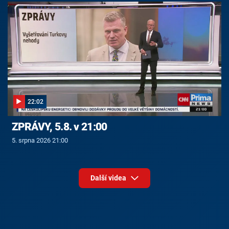
22:02
ZPRÁVY, 5.8. v 21:00
5. srpna 2026 21:00
Další videa