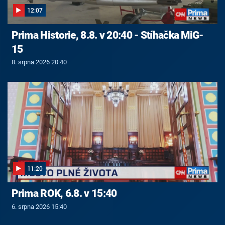
12:07
Prima Historie, 8.8. v 20:40 - Stíhačka MiG-
15
8. srpna 2026 20:40
11:20
Prima ROK, 6.8. v 15:40
6. srpna 2026 15:40