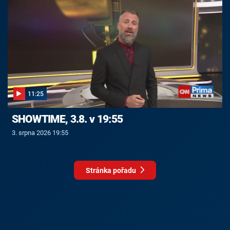
11:25
SHOWTIME, 3.8. v 19:55
3. srpna 2026 19:55
Stránka pořadu