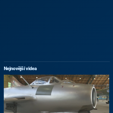
Nejnovější videa