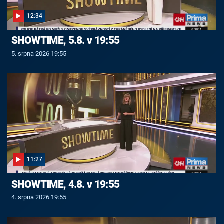
12:34
SHOWTIME, 5.8. v 19:55
5. srpna 2026 19:55
11:27
SHOWTIME, 4.8. v 19:55
4. srpna 2026 19:55