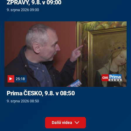
ZPRÁVY, 9.8. v 09:00
9. srpna 2026 09:00
25:18
Prima ČESKO, 9.8. v 08:50
9. srpna 2026 08:50
Další videa