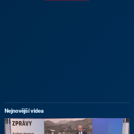
Nejnovější videa