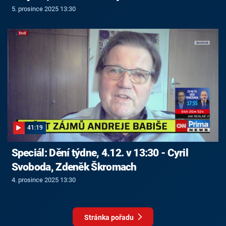
5. prosince 2025 13:30
41:19
Speciál: Dění týdne, 4.12. v 13:30 - Cyril
Svoboda, Zdeněk Škromach
4. prosince 2025 13:30
Stránka pořadu