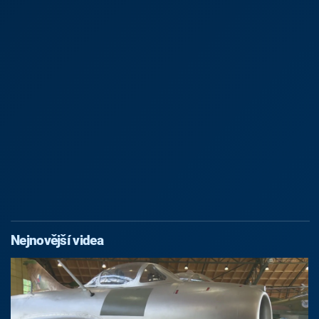
Nejnovější videa