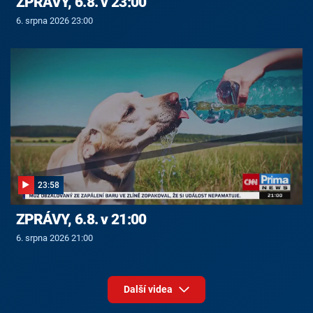
ZPRÁVY, 6.8. v 23:00
6. srpna 2026 23:00
23:58
ZPRÁVY, 6.8. v 21:00
6. srpna 2026 21:00
Další videa