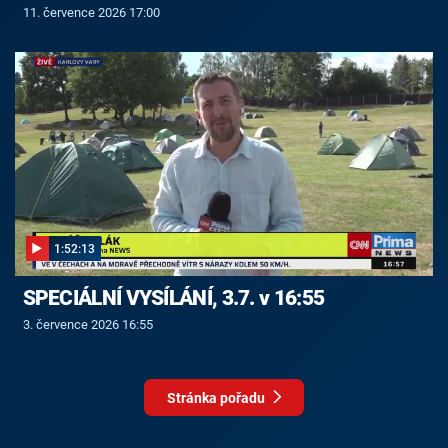
11. července 2026 17:00
1:52:13
SPECIÁLNÍ VYSÍLÁNÍ, 3.7. v 16:55
3. července 2026 16:55
Stránka pořadu