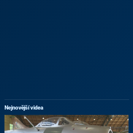
Nejnovější videa