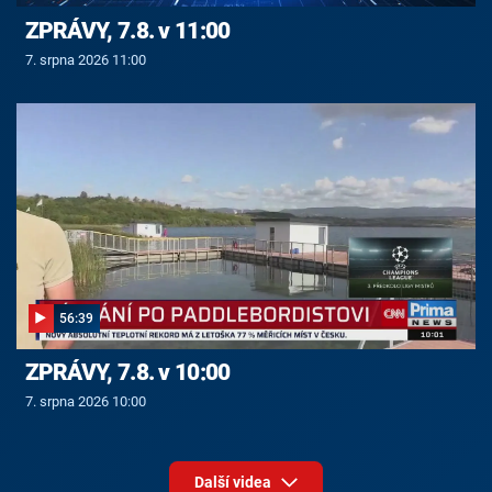
ZPRÁVY, 7.8. v 11:00
7. srpna 2026 11:00
56:39
ZPRÁVY, 7.8. v 10:00
7. srpna 2026 10:00
Další videa