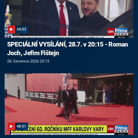
34:03
SPECIÁLNÍ VYSÍLÁNÍ, 28.7. v 20:15 - Roman
Joch, Jefim Fištejn
28. července 2026 20:15
48:51