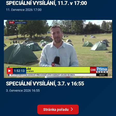
SPECIÁLNÍ VYSÍLÁNÍ, 11.7. v 17:00
11. července 2026 17:00
1:52:13
SPECIÁLNÍ VYSÍLÁNÍ, 3.7. v 16:55
3. července 2026 16:55
Stránka pořadu