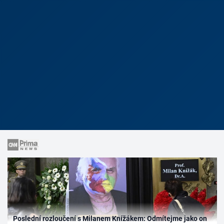
Poslední rozloučení s Milanem Knížákem: Odmítejme jako on