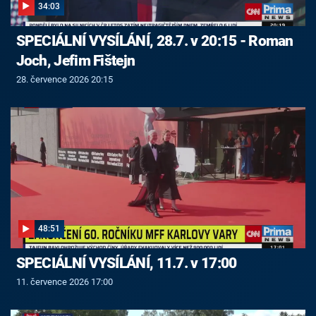
34:03
SPECIÁLNÍ VYSÍLÁNÍ, 28.7. v 20:15 - Roman
Joch, Jefim Fištejn
28. července 2026 20:15
48:51
SPECIÁLNÍ VYSÍLÁNÍ, 11.7. v 17:00
11. července 2026 17:00