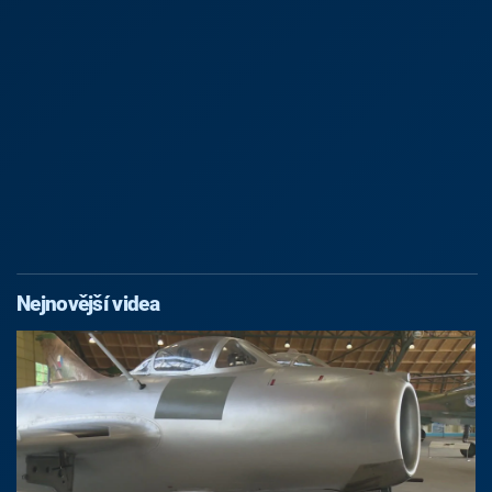
Nejnovější videa