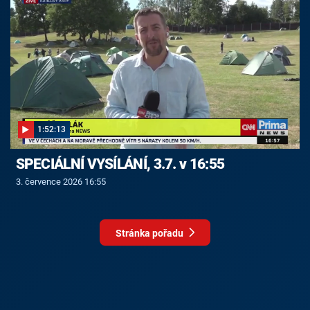
1:52:13
SPECIÁLNÍ VYSÍLÁNÍ, 3.7. v 16:55
3. července 2026 16:55
Stránka pořadu