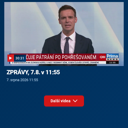
30:31
ZPRÁVY, 7.8. v 11:55
7. srpna 2026 11:55
Další videa