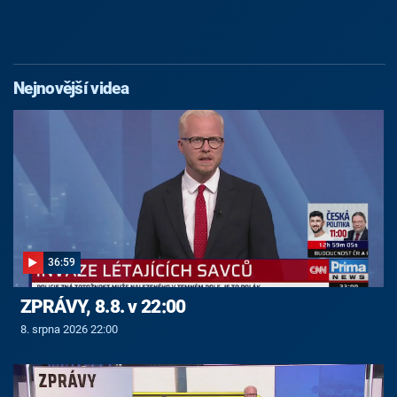
Nejnovější videa
36:59
ZPRÁVY, 8.8. v 22:00
8. srpna 2026 22:00