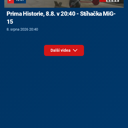
Prima Historie, 8.8. v 20:40 - Stíhačka MiG-
15
8. srpna 2026 20:40
Další videa