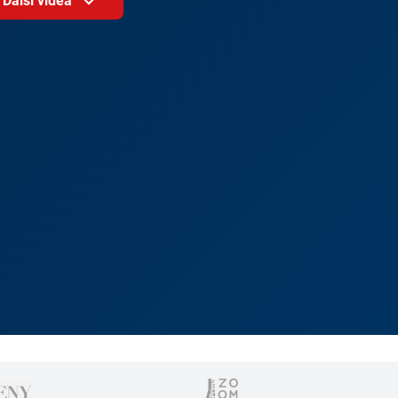
Další videa