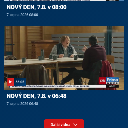
NOVÝ DEN, 7.8. v 08:00
7. srpna 2026 08:00
56:05
NOVÝ DEN, 7.8. v 06:48
7. srpna 2026 06:48
Další videa