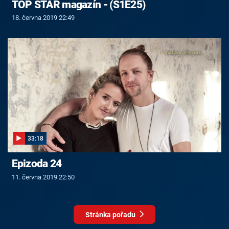
TOP STAR magazín - (S1E25)
18. června 2019 22:49
33:18
Epizoda 24
11. června 2019 22:50
Stránka pořadu