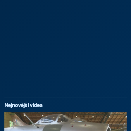
Nejnovější videa