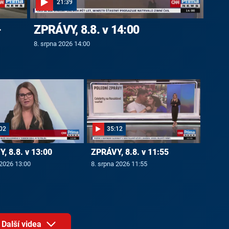
21:39
-
ZPRÁVY, 8.8. v 14:00
8. srpna 2026 14:00
02
35:12
, 8.8. v 13:00
ZPRÁVY, 8.8. v 11:55
 2026 13:00
8. srpna 2026 11:55
Další videa