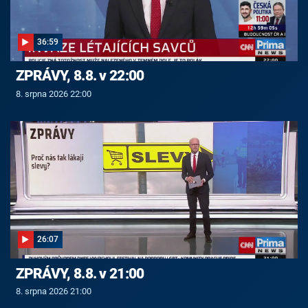
36:59
ZPRÁVY, 8.8. v 22:00
8. srpna 2026 22:00
26:07
ZPRÁVY, 8.8. v 21:00
8. srpna 2026 21:00