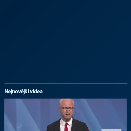
Nejnovější videa