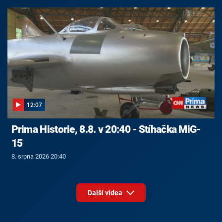
12:07
Prima Historie, 8.8. v 20:40 - Stíhačka MiG-
15
8. srpna 2026 20:40
Další videa