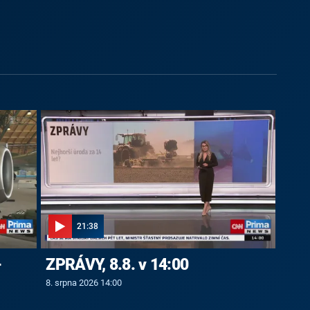
21:38
-
ZPRÁVY, 8.8. v 14:00
8. srpna 2026 14:00