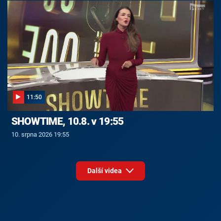
11:50
SHOWTIME, 10.8. v 19:55
10. srpna 2026 19:55
Další videa