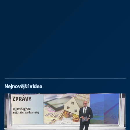
Nejnovější videa