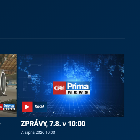
56:36
-
ZPRÁVY, 7.8. v 10:00
7. srpna 2026 10:00