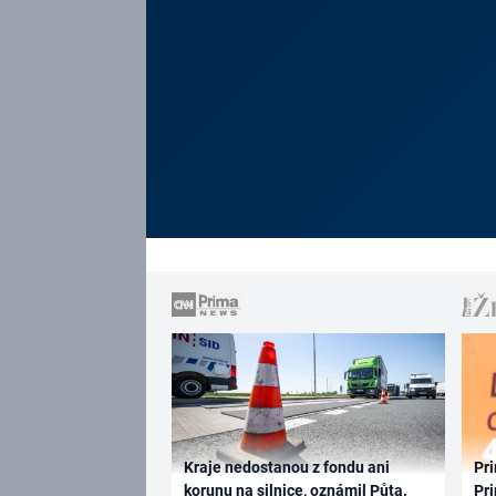
Kraje nedostanou z fondu ani
Pri
korunu na silnice, oznámil Půta.
Pri