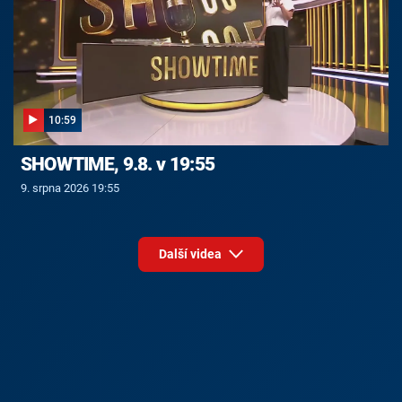
10:59
SHOWTIME, 9.8. v 19:55
9. srpna 2026 19:55
Další videa