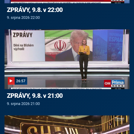
ZPRÁVY, 9.8. v 22:00
9. srpna 2026 22:00
26:57
ZPRÁVY, 9.8. v 21:00
9. srpna 2026 21:00