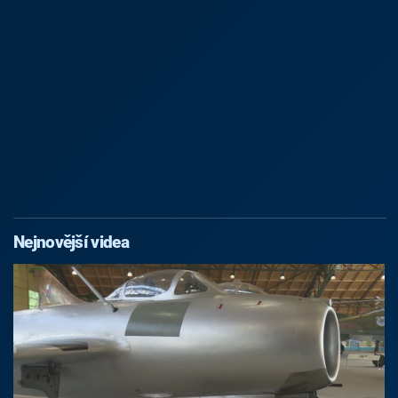
Nejnovější videa