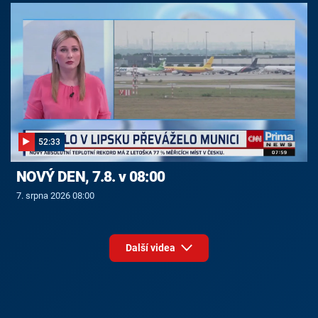
52:33
NOVÝ DEN, 7.8. v 08:00
7. srpna 2026 08:00
Další videa