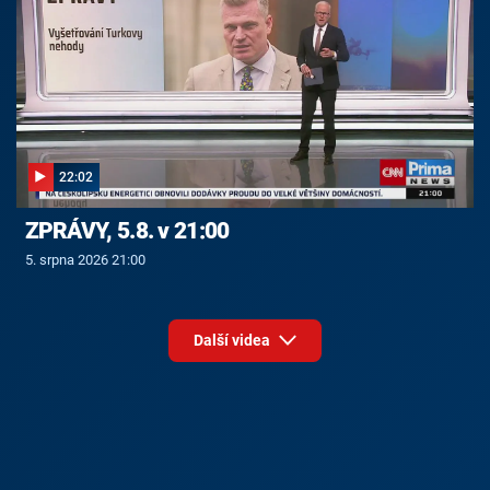
22:02
ZPRÁVY, 5.8. v 21:00
5. srpna 2026 21:00
Další videa