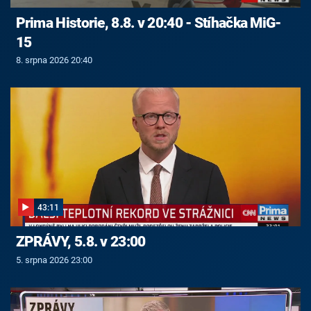
Prima Historie, 8.8. v 20:40 - Stíhačka MiG-
15
8. srpna 2026 20:40
43:11
ZPRÁVY, 5.8. v 23:00
5. srpna 2026 23:00