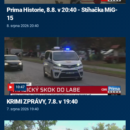
Prima Historie, 8.8. v 20:40 - Stíhačka MiG-
15
8. srpna 2026 20:40
10:47
KRIMI ZPRÁVY, 7.8. v 19:40
7. srpna 2026 19:40