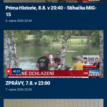
Prima Historie, 8.8. v 20:40 - Stíhačka MiG-
15
8. srpna 2026 20:40
40:27
ZPRÁVY, 7.8. v 23:00
7. srpna 2026 23:00