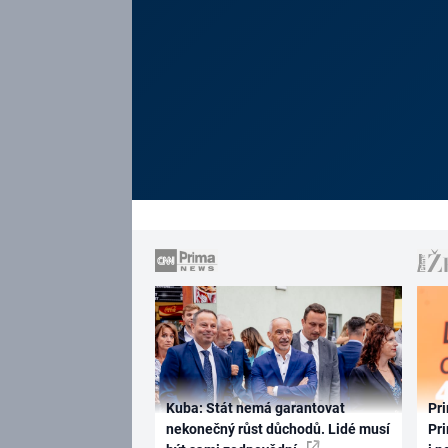
Kuba: Stát nemá garantovat
Pri
nekonečný růst důchodů. Lidé musí
Pri