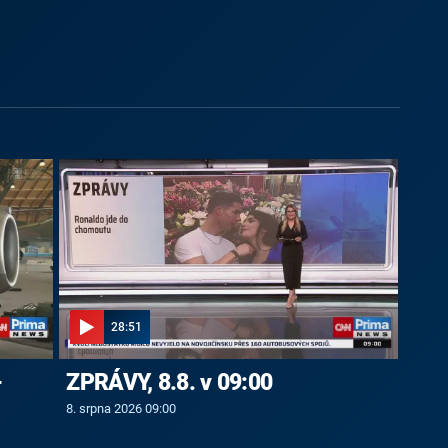
28:51
-
ZPRÁVY, 8.8. v 09:00
8. srpna 2026 09:00