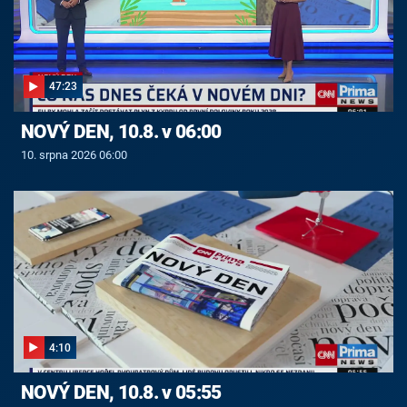
47:23
NOVÝ DEN, 10.8. v 06:00
10. srpna 2026 06:00
4:10
NOVÝ DEN, 10.8. v 05:55