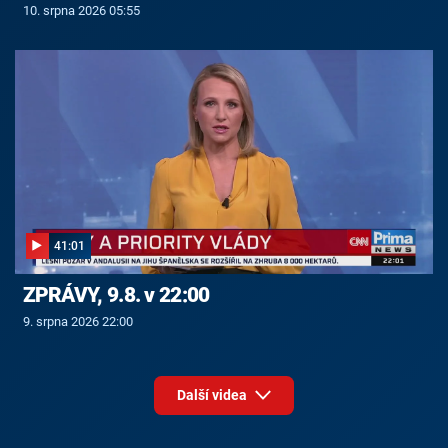
10. srpna 2026 05:55
41:01
ZPRÁVY, 9.8. v 22:00
9. srpna 2026 22:00
Další videa