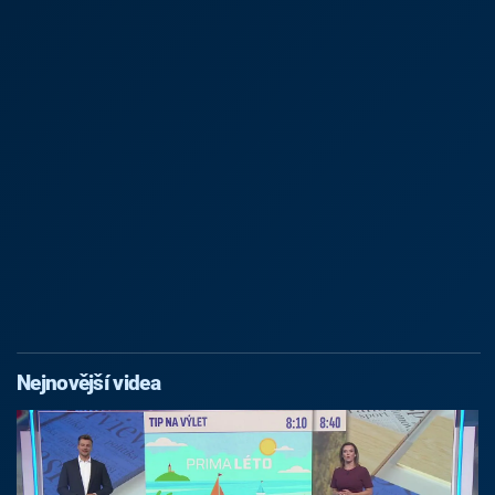
Nejnovější videa