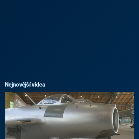
Nejnovější videa