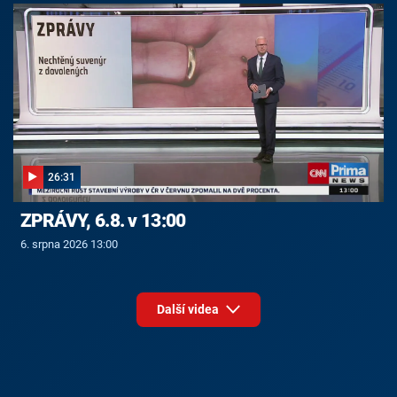
26:31
ZPRÁVY, 6.8. v 13:00
6. srpna 2026 13:00
Další videa