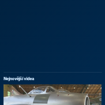
Nejnovější videa