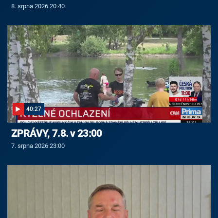
8. srpna 2026 20:40
40:27
ZPRÁVY, 7.8. v 23:00
7. srpna 2026 23:00