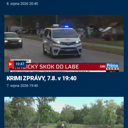
8. srpna 2026 20:40
10:47
KRIMI ZPRÁVY, 7.8. v 19:40
7. srpna 2026 19:40