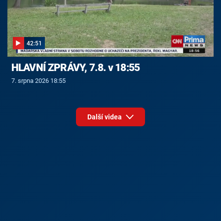
42:51
HLAVNÍ ZPRÁVY, 7.8. v 18:55
7. srpna 2026 18:55
Další videa