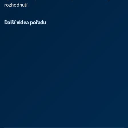
rozhodnutí.
Další videa pořadu