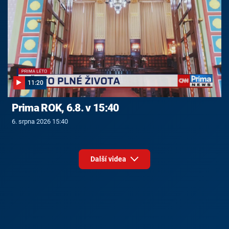
11:20
Prima ROK, 6.8. v 15:40
6. srpna 2026 15:40
Další videa