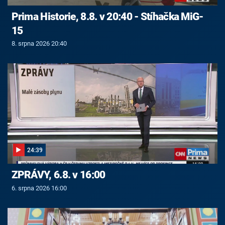
Prima Historie, 8.8. v 20:40 - Stíhačka MiG-
15
8. srpna 2026 20:40
24:39
ZPRÁVY, 6.8. v 16:00
6. srpna 2026 16:00