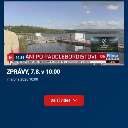
56:39
ZPRÁVY, 7.8. v 10:00
7. srpna 2026 10:00
Další videa