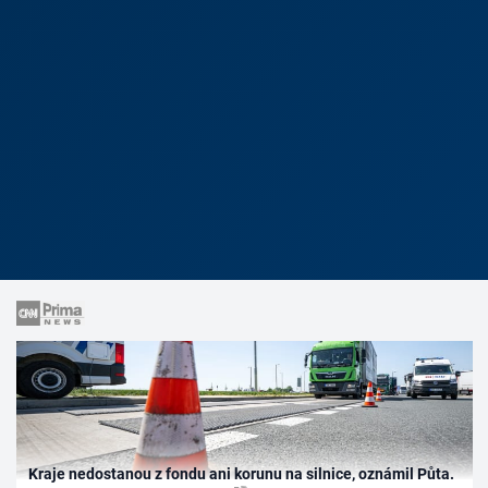
Kraje nedostanou z fondu ani korunu na silnice, oznámil Půta.