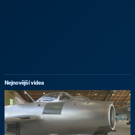
Nejnovější videa