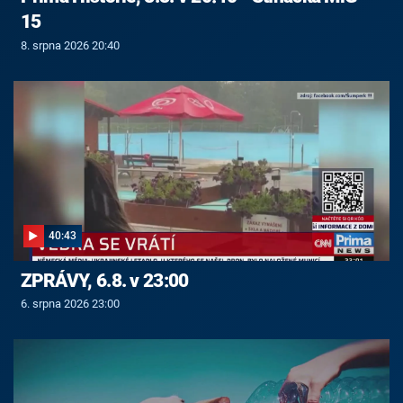
15
8. srpna 2026 20:40
40:43
ZPRÁVY, 6.8. v 23:00
6. srpna 2026 23:00