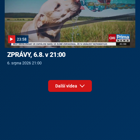
23:58
ZPRÁVY, 6.8. v 21:00
6. srpna 2026 21:00
Další videa