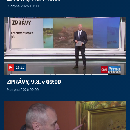
9. srpna 2026 10:00
25:27
ZPRÁVY, 9.8. v 09:00
9. srpna 2026 09:00