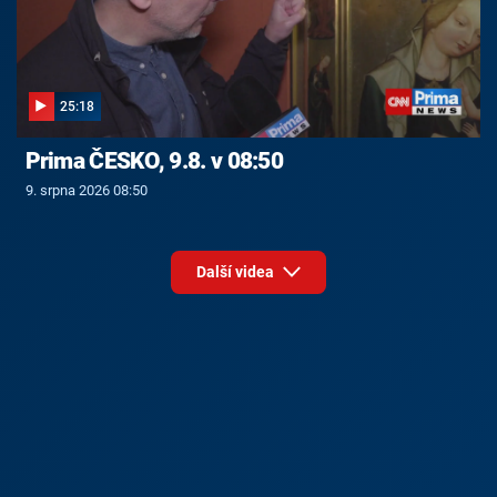
25:18
Prima ČESKO, 9.8. v 08:50
9. srpna 2026 08:50
Další videa