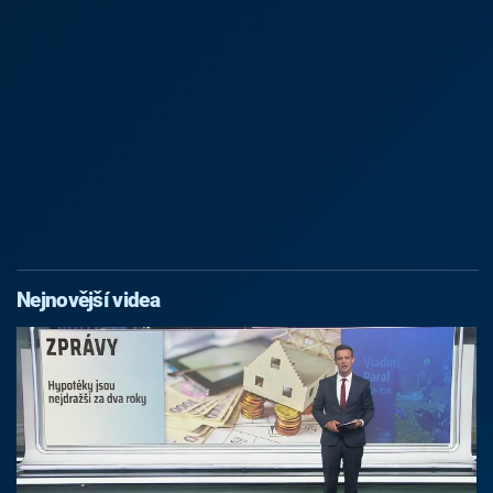
Nejnovější videa