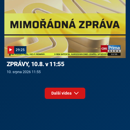
29:25
ZPRÁVY, 10.8. v 11:55
10. srpna 2026 11:55
Další videa