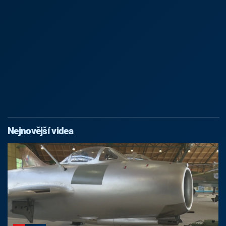
Nejnovější videa