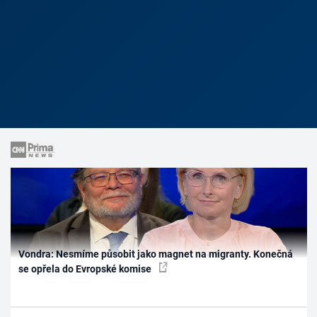
Vondra: Nesmíme působit jako magnet na migranty. Konečná
se opřela do Evropské komise