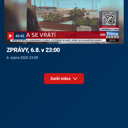
40:43
ZPRÁVY, 6.8. v 23:00
6. srpna 2026 23:00
Další videa