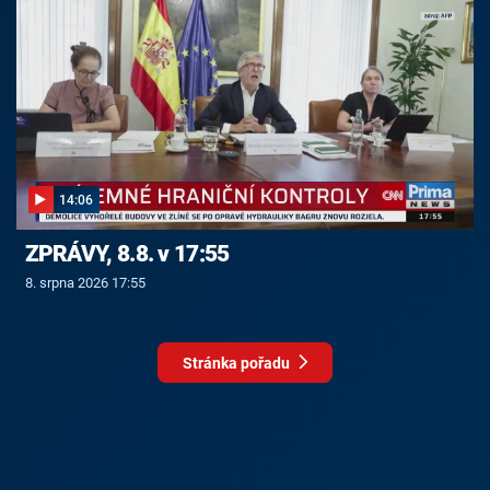
14:06
ZPRÁVY, 8.8. v 17:55
8. srpna 2026 17:55
Stránka pořadu