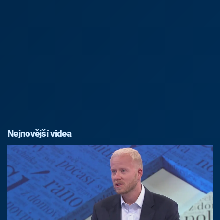
Nejnovější videa