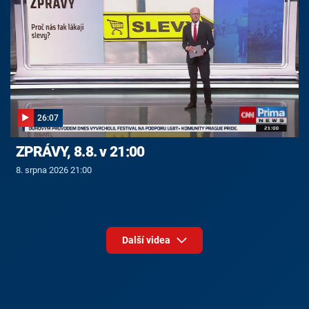
26:07
ZPRÁVY, 8.8. v 21:00
8. srpna 2026 21:00
Další videa