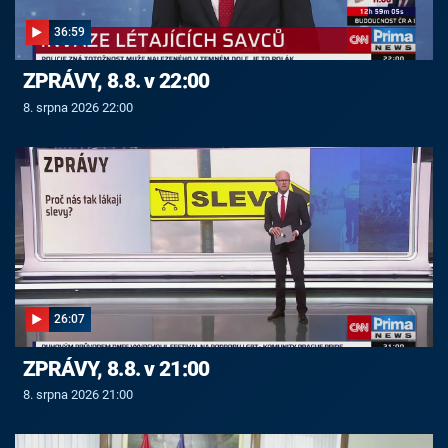
36:59
ZPRÁVY, 8.8. v 22:00
8. srpna 2026 22:00
26:07
ZPRÁVY, 8.8. v 21:00
8. srpna 2026 21:00