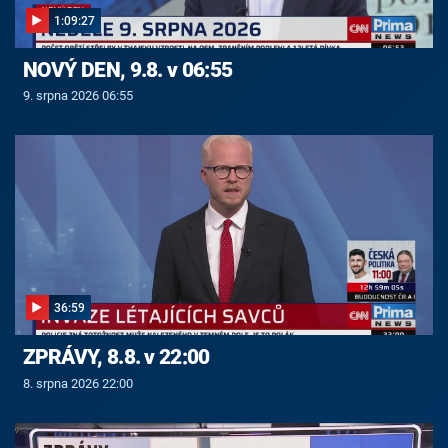
1:09:27
NOVÝ DEN, 9.8. v 06:55
9. srpna 2026 06:55
36:59
ZPRÁVY, 8.8. v 22:00
8. srpna 2026 22:00